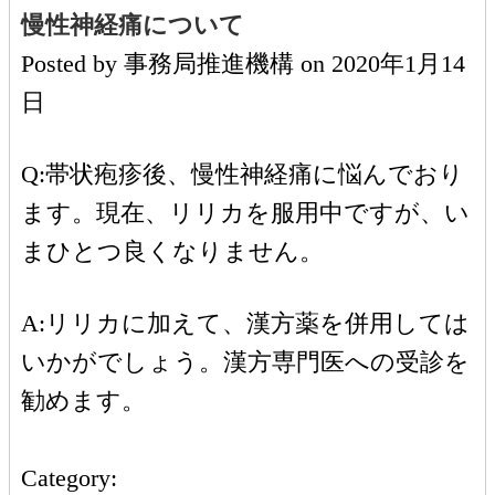
慢性神経痛について
Posted by
事務局推進機構
on
2020年1月14
日
Q:帯状疱疹後、慢性神経痛に悩んでおり
ます。現在、リリカを服用中ですが、い
まひとつ良くなりません。
A:リリカに加えて、漢方薬を併用しては
いかがでしょう。漢方専門医への受診を
勧めます。
Category: