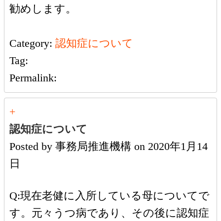
勧めします。
Category:
認知症について
Tag:
Permalink:
+
認知症について
Posted by
事務局推進機構
on
2020年1月14
日
Q:現在老健に入所している母についてで
す。元々うつ病であり、その後に認知症