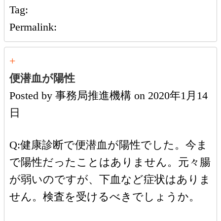
Tag:
Permalink:
+
便潜血が陽性
Posted by
事務局推進機構
on
2020年1月14
日
Q:健康診断で便潜血が陽性でした。今ま
で陽性だったことはありません。元々腸
が弱いのですが、下血など症状はありま
せん。検査を受けるべきでしょうか。