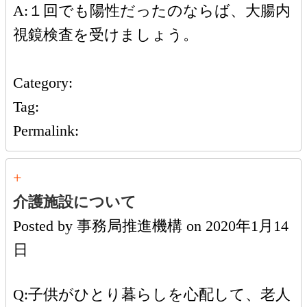
A:１回でも陽性だったのならば、大腸内
視鏡検査を受けましょう。
Category:
Tag:
Permalink:
+
介護施設について
Posted by
事務局推進機構
on
2020年1月14
日
Q:子供がひとり暮らしを心配して、老人