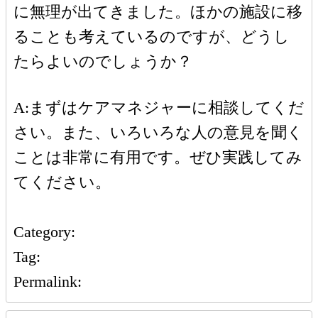
に無理が出てきました。ほかの施設に移
ることも考えているのですが、どうし
たらよいのでしょうか？
A:まずはケアマネジャーに相談してくだ
さい。また、いろいろな人の意見を聞く
ことは非常に有用です。ぜひ実践してみ
てください。
Category:
Tag:
Permalink: