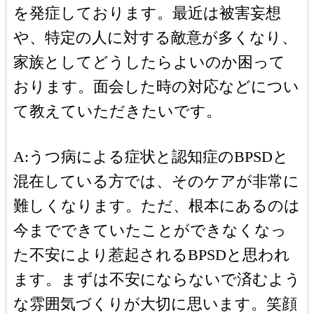
を発症しております。最近は被害妄想
や、特定の人に対する敵意が多くなり、
家族としてどうしたらよいのか困って
おります。面会した時の対応などについ
て教えていただきたいです。
A:うつ病による症状と認知症のBPSDと
混在している方では、そのケアが非常に
難しくなります。ただ、根本にあるのは
今までできていたことができなくなっ
た不安により惹起されるBPSDと思われ
ます。まずは不安にならないで済むよう
な雰囲気づくりが大切に思います。笑顔