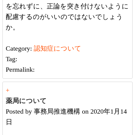
を忘れずに、正論を突き付けないように
配慮するのがいいのではないでしょう
か。
Category:
認知症について
Tag:
Permalink:
+
薬局について
Posted by
事務局推進機構
on
2020年1月14
日