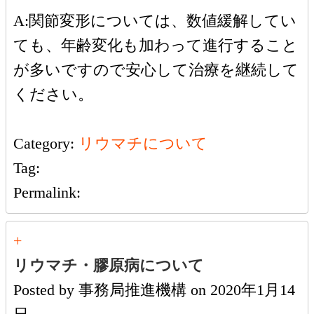
A:関節変形については、数値緩解してい
ても、年齢変化も加わって進行すること
が多いですので安心して治療を継続して
ください。
Category:
リウマチについて
Tag:
Permalink:
+
リウマチ・膠原病について
Posted by
事務局推進機構
on
2020年1月14