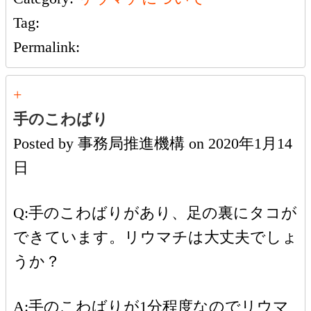
Tag:
Permalink:
+
手のこわばり
Posted by
事務局推進機構
on
2020年1月14
日
Q:手のこわばりがあり、足の裏にタコが
できています。リウマチは大丈夫でしょ
うか？
A:手のこわばりが1分程度なのでリウマ