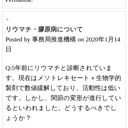
+
リウマチ・膠原病について
Posted by
事務局推進機構
on
2020年1月14
日
Q:5年前にリウマチと診断されていま
す。現在はメソトレキセート＋生物学的
製剤で数値緩解しており、活動性は低い
です。しかし、関節の変形が進行してい
るといわれました。どうするべきでし
ょうか？