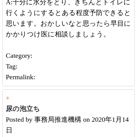
A:十分に水分をとり、きちんとトイレに
行くようにするとある程度予防できると
思います。おかしいなと思ったら早目に
かかりつけ医に相談しましょう。
Category:
Tag:
Permalink:
+
尿の泡立ち
Posted by
事務局推進機構
on
2020年1月14
日