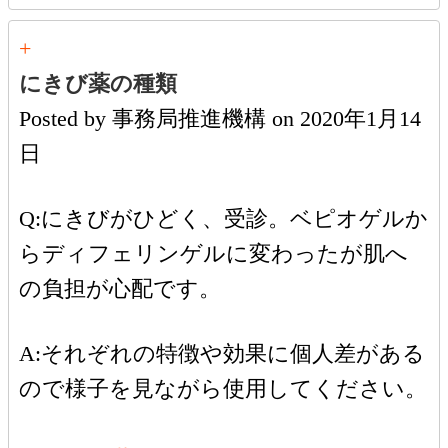
+
にきび薬の種類
Posted by
事務局推進機構
on
2020年1月14
日
Q:にきびがひどく、受診。ベピオゲルか
らディフェリンゲルに変わったが肌へ
の負担が心配です。
A:それぞれの特徴や効果に個人差がある
ので様子を見ながら使用してください。