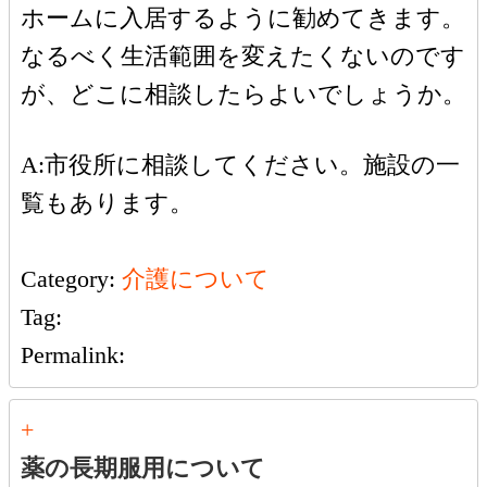
ホームに入居するように勧めてきます。
なるべく生活範囲を変えたくないのです
が、どこに相談したらよいでしょうか。
A:市役所に相談してください。施設の一
覧もあります。
Category:
介護について
Tag:
Permalink:
+
薬の長期服用について