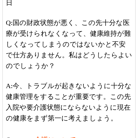
日
Q:国の財政状態が悪く、この先十分な医
療が受けられなくなって、健康維持が難
しくなってしまうのではないかと不安
で仕方ありません。私はどうしたらよい
のでしょうか？
A:今、トラブルが起きないように十分な
健康管理をすることが重要です。この先
入院や要介護状態にならないように現在
の健康をまず第一に考えましょう。