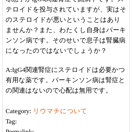
テロイドを投与されていますが、実はそ
のステロイドが悪いということはあり
ませんか？また、わたくし自身はパーキ
ンソン病です。そのせいで息子は腎臓病
になったのではないでしょうか？
A:IgG4関連腎症にステロイドは必要かつ
有用な薬です。パーキンソン病は腎症と
の関連はないので心配は無用です。
Category:
リウマチについて
Tag:
Permalink: