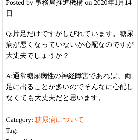
Posted by
事務局推進機構
on
2020年1月14
日
Q:片足だけですがしびれています。糖尿
病が悪くなっていないか心配なのですが
大丈夫でしょうか？
A:通常糖尿病性の神経障害であれば、両
足に出ることが多いのでそんなに心配し
なくても大丈夫だと思います。
Category:
糖尿病について
Tag: