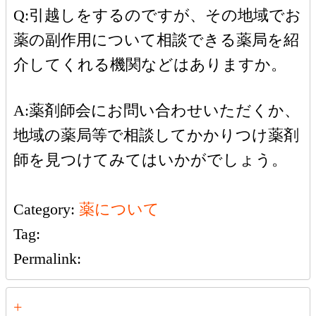
Q:引越しをするのですが、その地域でお
薬の副作用について相談できる薬局を紹
介してくれる機関などはありますか。
A:薬剤師会にお問い合わせいただくか、
地域の薬局等で相談してかかりつけ薬剤
師を見つけてみてはいかがでしょう。
Category:
薬について
Tag:
Permalink:
+