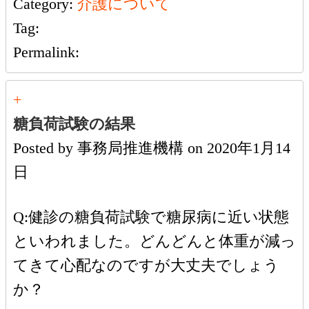
Category:
介護について
Tag:
Permalink:
+
糖負荷試験の結果
Posted by
事務局推進機構
on
2020年1月14
日
Q:健診の糖負荷試験で糖尿病に近い状態
といわれました。どんどんと体重が減っ
てきて心配なのですが大丈夫でしょう
か？