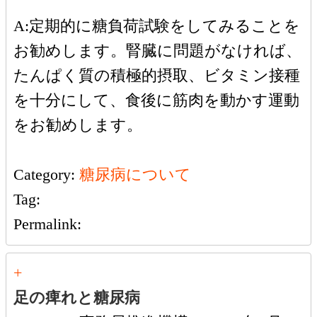
A:定期的に糖負荷試験をしてみることを
お勧めします。腎臓に問題がなければ、
たんぱく質の積極的摂取、ビタミン接種
を十分にして、食後に筋肉を動かす運動
をお勧めします。
Category:
糖尿病について
Tag:
Permalink:
+
足の痺れと糖尿病