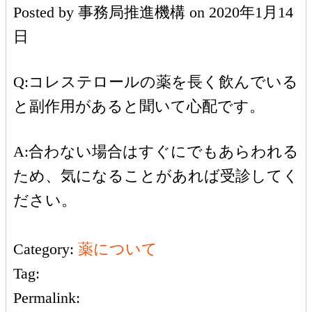
Posted by
事務局推進機構
on
2020年1月14
日
Q:コレステロールの薬を長く飲んでいる
と副作用があると聞いて心配です。
A:合わない場合はすぐにでもあらわれる
ため、気になることがあれば受診してく
ださい。
Category:
薬について
Tag:
Permalink: