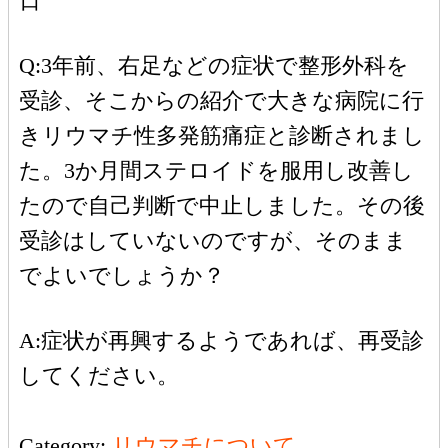
日
Q:3年前、右足などの症状で整形外科を
受診、そこからの紹介で大きな病院に行
きリウマチ性多発筋痛症と診断されまし
た。3か月間ステロイドを服用し改善し
たので自己判断で中止しました。その後
受診はしていないのですが、そのまま
でよいでしょうか？
A:症状が再興するようであれば、再受診
してください。
Category:
リウマチについて