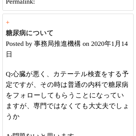
Permalink:
+
糖尿病について
Posted by
事務局推進機構
on
2020年1月14
日
Q:心臓が悪く、カテーテル検査をする予
定ですが、その時は普通の内科で糖尿病
をフォローしてもらうことになってい
ますが、専門ではなくても大丈夫でしょ
うか