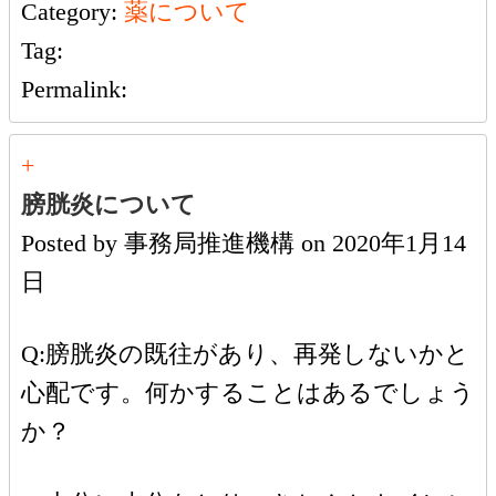
Category:
薬について
Tag:
Permalink:
+
膀胱炎について
Posted by
事務局推進機構
on
2020年1月14
日
Q:膀胱炎の既往があり、再発しないかと
心配です。何かすることはあるでしょう
か？