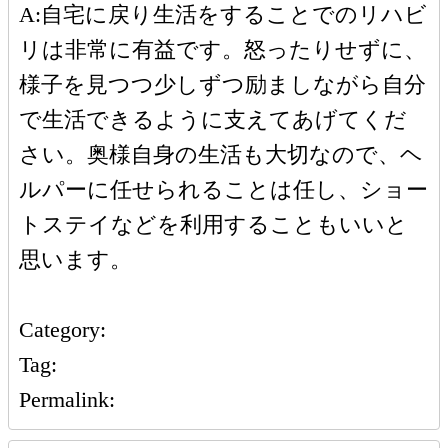
A:自宅に戻り生活をすることでのリハビ
リは非常に有益です。怒ったりせずに、
様子を見つつ少しずつ励ましながら自分
で生活できるように支えてあげてくだ
さい。奥様自身の生活も大切なので、ヘ
ルパーに任せられることは任し、ショー
トステイなどを利用することもいいと
思います。
Category:
Tag:
Permalink: