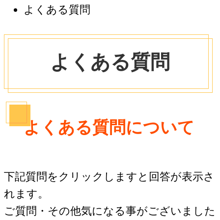
よくある質問
よくある質問
よくある質問について
下記質問をクリックしますと回答が表示さ
れます。
ご質問・その他気になる事がございました