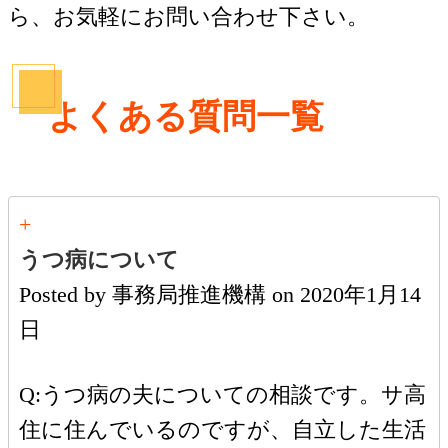
ら、お気軽にお問い合わせ下さい。
よくある質問一覧
+
うつ病について
Posted by
事務局推進機構
on
2020年1月14
日
Q:うつ病の夫についての相談です。サ高
住に住んでいるのですが、自立した生活