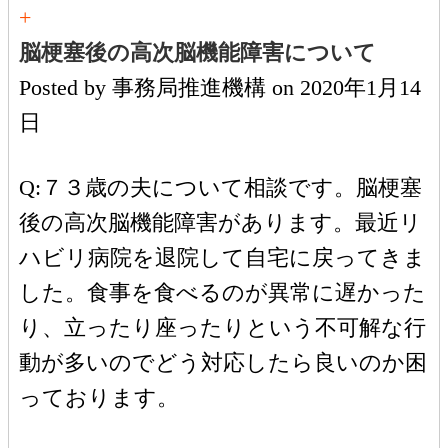
+
脳梗塞後の高次脳機能障害について
Posted by
事務局推進機構
on
2020年1月14
日
Q:７３歳の夫について相談です。脳梗塞
後の高次脳機能障害があります。最近リ
ハビリ病院を退院して自宅に戻ってきま
した。食事を食べるのが異常に遅かった
り、立ったり座ったりという不可解な行
動が多いのでどう対応したら良いのか困
っております。