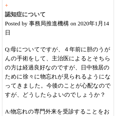
+
認知症について
Posted by
事務局推進機構
on
2020年1月14
日
Q:母についてですが、４年前に胆のうが
んの手術をして、主治医によるとそちら
の方は経過良好なのですが、日中独居の
ために徐々に物忘れが見られるようにな
ってきました。今後のことが心配なので
すが、どうしたらよいのでしょうか？
A:物忘れの専門外来を受診することをお