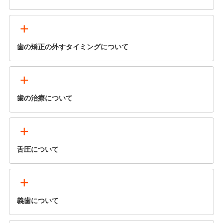
+
歯の矯正の外すタイミングについて
+
歯の治療について
+
舌圧について
+
義歯について