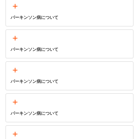
+
パーキンソン病について
+
パーキンソン病について
+
パーキンソン病について
+
パーキンソン病について
+