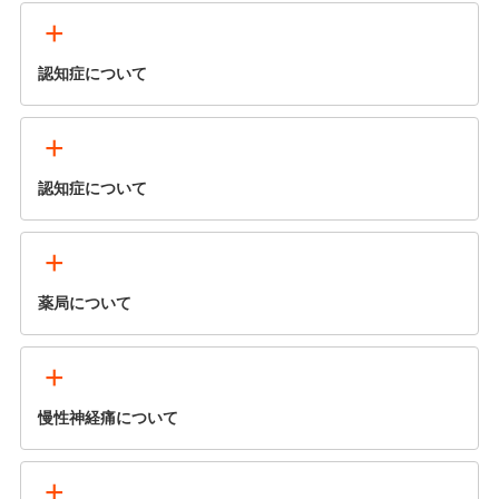
+
認知症について
+
認知症について
+
薬局について
+
慢性神経痛について
+