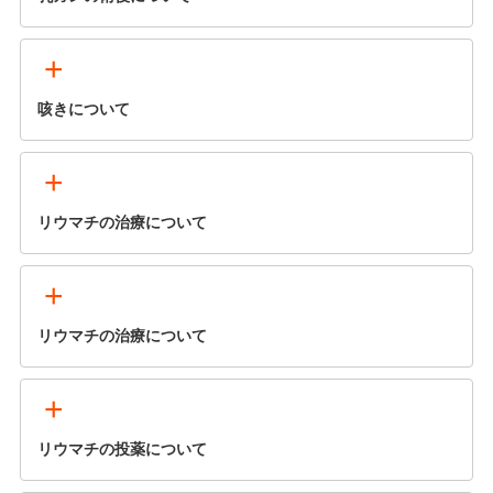
+
咳きについて
+
リウマチの治療について
+
リウマチの治療について
+
リウマチの投薬について