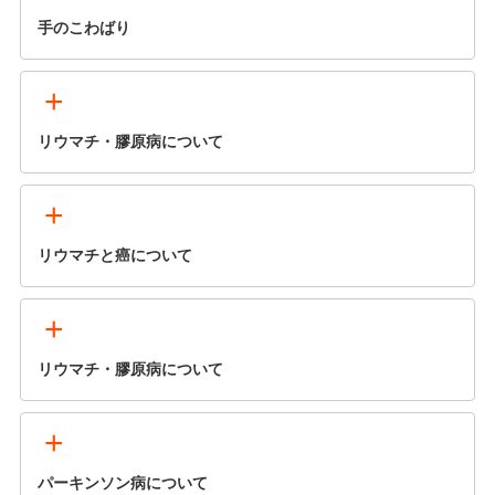
手のこわばり
+
リウマチ・膠原病について
+
リウマチと癌について
+
リウマチ・膠原病について
+
パーキンソン病について