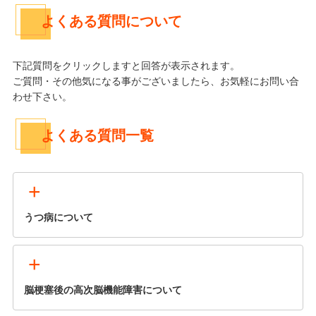
よくある質問について
下記質問をクリックしますと回答が表示されます。
ご質問・その他気になる事がございましたら、お気軽にお問い合
わせ下さい。
よくある質問一覧
+
うつ病について
+
脳梗塞後の高次脳機能障害について