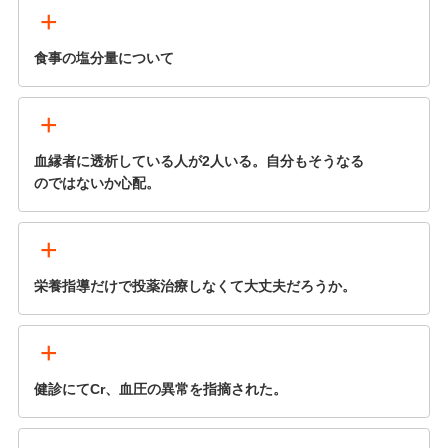
+
食事の塩分量について
+
血縁者に透析している人が2人いる。自分もそうなる
のではないか心配。
+
栄養指導だけで投薬治療しなくて大丈夫だろうか。
+
健診にてCr、血圧の異常を指摘された。