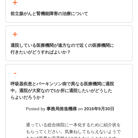
+
前立腺がんと腎機能障害の治療について
+
通院している医療機関が遠方なので近くの医療機関に
行きたいがどうすればよいか？
-
呼吸器疾患とパーキンソン病で異なる医療機関に通院
中。通院が大変なので1か所に通院したいがどうした
らよいだろうか？
Posted by
事務局推進機構
on
2016年9月30日
通っている総合病院に一本化するために紹介状を
もらってください。気兼ねしてもらえないようで