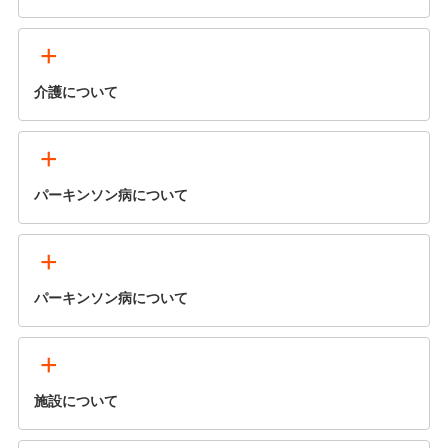
+
介護について
+
パーキンソン病について
+
パーキンソン病について
+
施設について