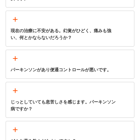
+
現在の治療に不安がある。幻覚がひどく、痛みも強
い、何とかならないだろうか？
+
パーキンソンがあり便通コントロールが悪いです。
+
じっとしていても息苦しさを感じます。パーキンソン
病ですか？
+