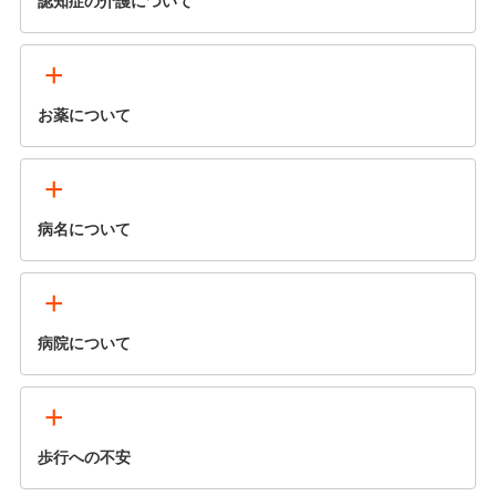
認知症の介護について
+
お薬について
+
病名について
+
病院について
+
歩行への不安