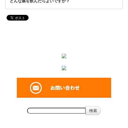
どんな薬を飲んだらよいですか？