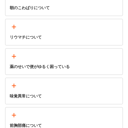
朝のこわばりについて
+
リウマチについて
+
薬のせいで便がゆるく困っている
+
味覚異常について
+
前胸部痛について