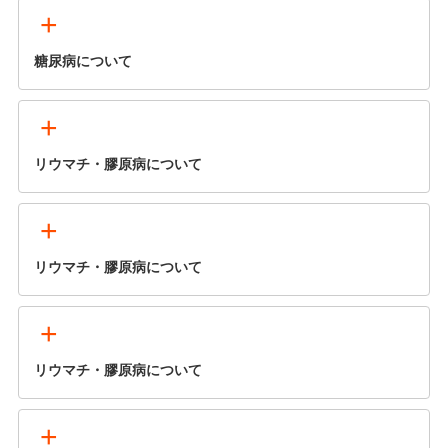
+
糖尿病について
+
リウマチ・膠原病について
+
リウマチ・膠原病について
+
リウマチ・膠原病について
+