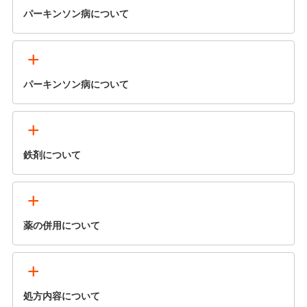
パーキンソン病について
+
パーキンソン病について
+
鉄剤について
+
薬の併用について
+
処方内容について