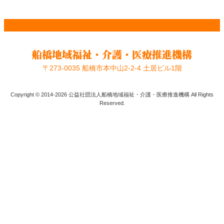
〒273-0035 船橋市本中山2-2-4 土居ビル1階
Copyright © 2014-2026 公益社団法人船橋地域福祉・介護・医療推進機構 All Rights
Reserved.