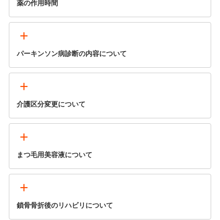
薬の作用時間
+
パーキンソン病診断の内容について
+
介護区分変更について
+
まつ毛用美容液について
+
鎖骨骨折後のリハビリについて