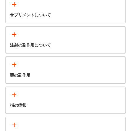
+
サプリメントについて
+
注射の副作用について
+
薬の副作用
+
指の症状
+