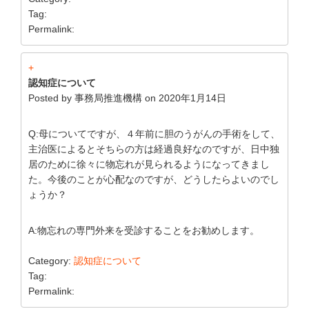
Tag:
Permalink:
+
認知症について
Posted by
事務局推進機構
on
2020年1月14日
Q:母についてですが、４年前に胆のうがんの手術をして、
主治医によるとそちらの方は経過良好なのですが、日中独
居のために徐々に物忘れが見られるようになってきまし
た。今後のことが心配なのですが、どうしたらよいのでし
ょうか？
A:物忘れの専門外来を受診することをお勧めします。
Category:
認知症について
Tag:
Permalink: