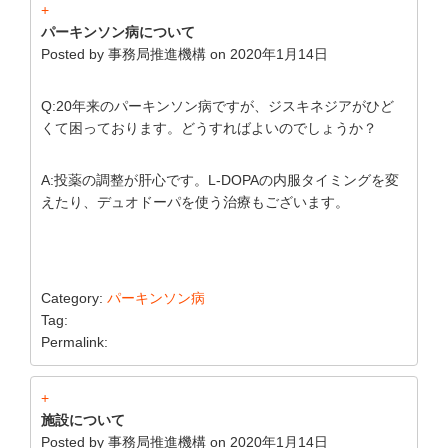
+
パーキンソン病について
Posted by
事務局推進機構
on
2020年1月14日
Q:20年来のパーキンソン病ですが、ジスキネジアがひど
くて困っております。どうすればよいのでしょうか？
A:投薬の調整が肝心です。L-DOPAの内服タイミングを変
えたり、デュオドーパを使う治療もございます。
Category:
パーキンソン病
Tag:
Permalink:
+
施設について
Posted by
事務局推進機構
on
2020年1月14日