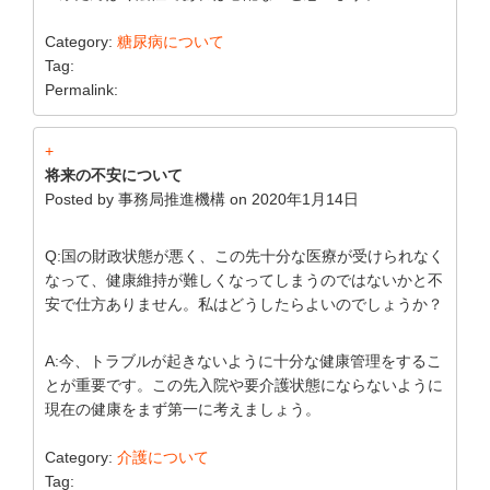
Category:
糖尿病について
Tag:
Permalink:
+
将来の不安について
Posted by
事務局推進機構
on
2020年1月14日
Q:国の財政状態が悪く、この先十分な医療が受けられなく
なって、健康維持が難しくなってしまうのではないかと不
安で仕方ありません。私はどうしたらよいのでしょうか？
A:今、トラブルが起きないように十分な健康管理をするこ
とが重要です。この先入院や要介護状態にならないように
現在の健康をまず第一に考えましょう。
Category:
介護について
Tag: