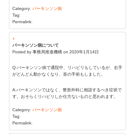
Category:
パーキンソン病
Tag:
Permalink:
+
パーキンソン病について
Posted by
事務局推進機構
on
2020年1月14日
Q:パーキンソン病で通院中、リハビリもしているが、右手
がどんどん動かなくなり、首の手術もしました。
A:パーキンソンではなく、整形外科に相談するべき症状で
す。おそらくリハビリしか仕方ないものと思われます。
Category:
パーキンソン病
Tag:
Permalink: