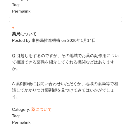
Tag:
Permalink:
+
薬局について
Posted by
事務局推進機構
on
2020年1月14日
Q:引越しをするのですが、その地域でお薬の副作用につい
て相談できる薬局を紹介してくれる機関などはあります
か。
A:薬剤師会にお問い合わせいただくか、地域の薬局等で相
談してかかりつけ薬剤師を見つけてみてはいかがでしょ
う。
Category:
薬について
Tag:
Permalink: