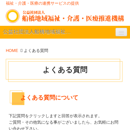
福祉・介護・医療の連携サービスの提供
公益社団法人船橋地域福祉・介護・医療推進機構
事業案内
HOME
よくある質問
ごあいさつ
よくある質問
役員一覧
入会案内
よくある質問について
推進機構について
下記質問をクリックしますと回答が表示されます。
ご質問・その他気になる事がございましたら、お気軽にお問
い合わせ下さい。