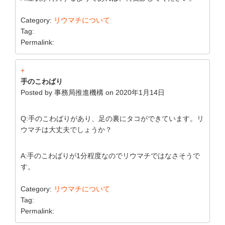
Category:
リウマチについて
Tag:
Permalink:
+
手のこわばり
Posted by
事務局推進機構
on
2020年1月14日
Q:手のこわばりがあり、足の裏にタコができています。リ
ウマチは大丈夫でしょうか？
A:手のこわばりが1分程度なのでリウマチではなさそうで
す。
Category:
リウマチについて
Tag:
Permalink: