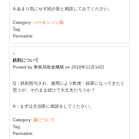
A:あまり気にせず紹介医と相談してみてください。
Category:
パーキンソン病
Tag:
Permalink:
+
鉄剤について
Posted by
事務局推進機構
on
2018年11月14日
Q：鉄剤投与され、連用により軟便・頻尿になってきたと
思うが、そのまま続けて大丈夫だろうか？
A：まずは主治医に相談をしてください。
Category:
薬について
Tag:
Permalink: