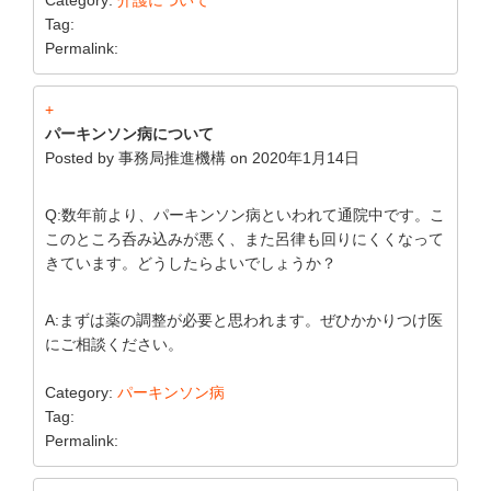
Tag:
Permalink:
+
パーキンソン病について
Posted by
事務局推進機構
on
2020年1月14日
Q:数年前より、パーキンソン病といわれて通院中です。こ
このところ呑み込みが悪く、また呂律も回りにくくなって
きています。どうしたらよいでしょうか？
A:まずは薬の調整が必要と思われます。ぜひかかりつけ医
にご相談ください。
Category:
パーキンソン病
Tag:
Permalink: