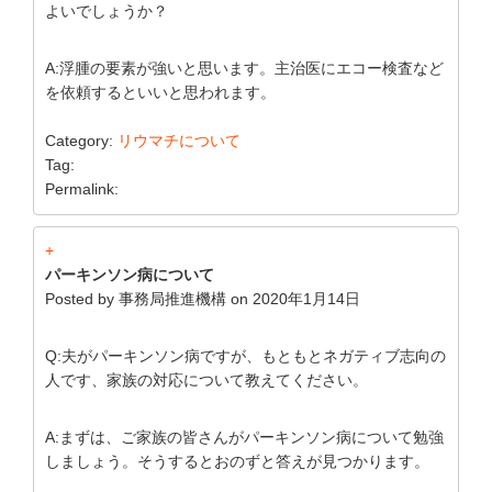
よいでしょうか？
A:浮腫の要素が強いと思います。主治医にエコー検査など
を依頼するといいと思われます。
Category:
リウマチについて
Tag:
Permalink:
+
パーキンソン病について
Posted by
事務局推進機構
on
2020年1月14日
Q:夫がパーキンソン病ですが、もともとネガティブ志向の
人です、家族の対応について教えてください。
A:まずは、ご家族の皆さんがパーキンソン病について勉強
しましょう。そうするとおのずと答えが見つかります。