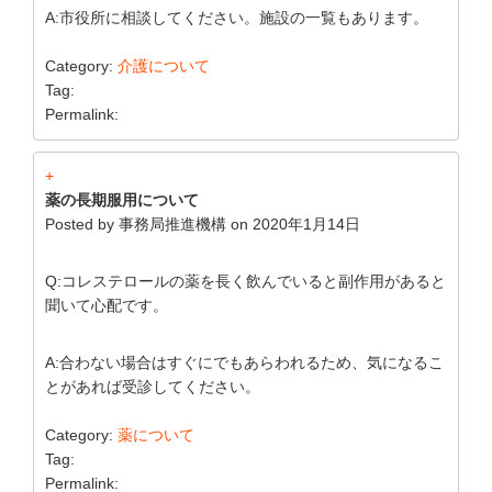
A:市役所に相談してください。施設の一覧もあります。
Category:
介護について
Tag:
Permalink:
+
薬の長期服用について
Posted by
事務局推進機構
on
2020年1月14日
Q:コレステロールの薬を長く飲んでいると副作用があると
聞いて心配です。
A:合わない場合はすぐにでもあらわれるため、気になるこ
とがあれば受診してください。
Category:
薬について
Tag:
Permalink: