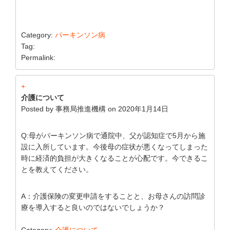
Category:
パーキンソン病
Tag:
Permalink:
+
介護について
Posted by
事務局推進機構
on
2020年1月14日
Q:母がパーキンソン病で通院中、父が認知症で5月から施
設に入所しています。今後母の症状が悪くなってしまった
時に経済的負担が大きくなることが心配です。今できるこ
とを教えてください。
A：介護保険の変更申請をすることと、お母さんの訪問診
療を導入すると良いのではないでしょうか？
Category:
介護について