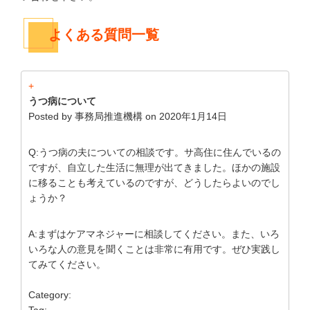
よくある質問一覧
+
うつ病について
Posted by
事務局推進機構
on
2020年1月14日
Q:うつ病の夫についての相談です。サ高住に住んでいるの
ですが、自立した生活に無理が出てきました。ほかの施設
に移ることも考えているのですが、どうしたらよいのでし
ょうか？
A:まずはケアマネジャーに相談してください。また、いろ
いろな人の意見を聞くことは非常に有用です。ぜひ実践し
てみてください。
Category:
Tag: