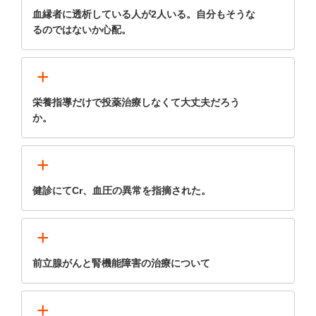
血縁者に透析している人が2人いる。自分もそうな
るのではないか心配。
+
栄養指導だけで投薬治療しなくて大丈夫だろう
か。
+
健診にてCr、血圧の異常を指摘された。
+
前立腺がんと腎機能障害の治療について
+