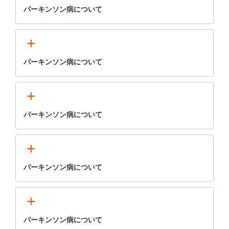
パーキンソン病について
+
パーキンソン病について
+
パーキンソン病について
+
パーキンソン病について
+
パーキンソン病について