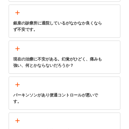
+
銀座の診療所に通院しているがなかなか良くなら
ず不安です。
+
現在の治療に不安がある。幻覚がひどく、痛みも
強い、何とかならないだろうか？
+
パーキンソンがあり便通コントロールが悪いで
す。
+