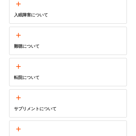
+
入眠障害について
+
難聴について
+
転院について
+
サプリメントについて
+