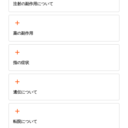
注射の副作用について
+
薬の副作用
+
指の症状
+
遺伝について
+
転院について