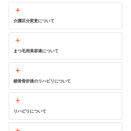
+
介護区分変更について
+
まつ毛用美容液について
+
鎖骨骨折後のリハビリについて
+
リハビリについて
+