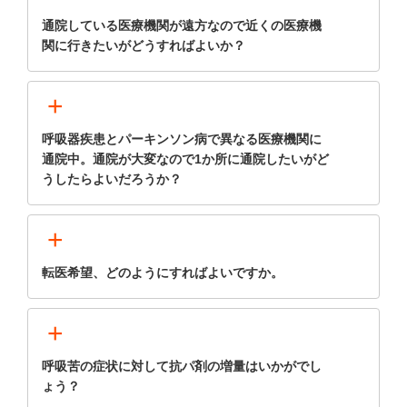
通院している医療機関が遠方なので近くの医療機
関に行きたいがどうすればよいか？
+
呼吸器疾患とパーキンソン病で異なる医療機関に
通院中。通院が大変なので1か所に通院したいがど
うしたらよいだろうか？
+
転医希望、どのようにすればよいですか。
+
呼吸苦の症状に対して抗パ剤の増量はいかがでし
ょう？