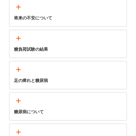
+
将来の不安について
+
糖負荷試験の結果
+
足の痺れと糖尿病
+
糖尿病について
+