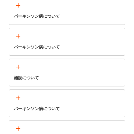
+
パーキンソン病について
+
パーキンソン病について
+
施設について
+
パーキンソン病について
+