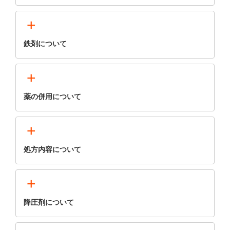
+
鉄剤について
+
薬の併用について
+
処方内容について
+
降圧剤について