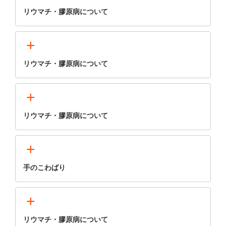
リウマチ・膠原病について
+
リウマチ・膠原病について
+
リウマチ・膠原病について
+
手のこわばり
+
リウマチ・膠原病について