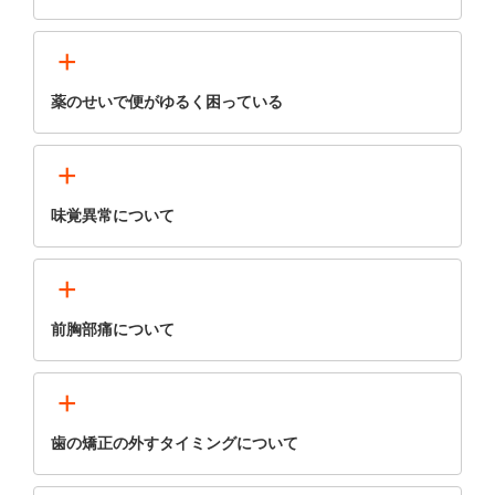
+
薬のせいで便がゆるく困っている
+
味覚異常について
+
前胸部痛について
+
歯の矯正の外すタイミングについて