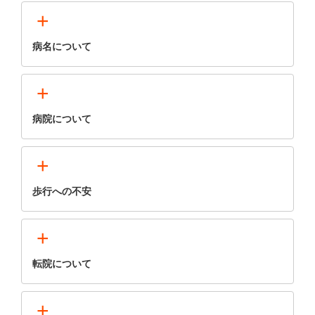
+
病名について
+
病院について
+
歩行への不安
+
転院について
+