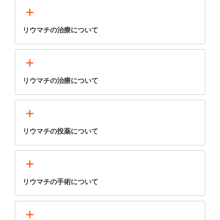
+
リウマチの治療について
+
リウマチの治療について
+
リウマチの投薬について
+
リウマチの手術について
+