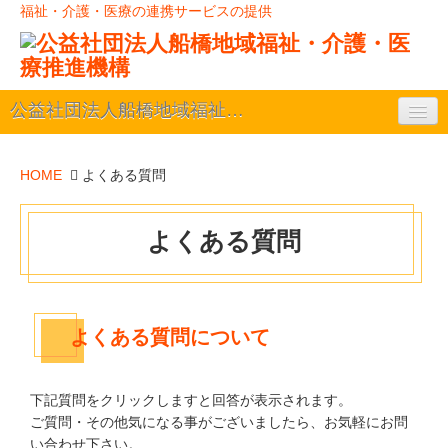
福祉・介護・医療の連携サービスの提供
公益社団法人船橋地域福祉・介護・医療推進機構
事業案内
HOME
よくある質問
ごあいさつ
よくある質問
役員一覧
入会案内
よくある質問について
推進機構について
下記質問をクリックしますと回答が表示されます。
ご質問・その他気になる事がございましたら、お気軽にお問
い合わせ下さい。