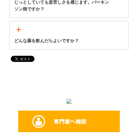
じっとしていても息苦しさを感じます。パーキン
ソン病ですか？
+
どんな薬を飲んだらよいですか？