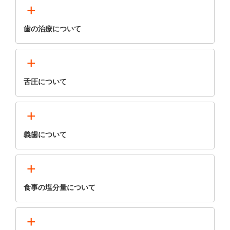
+
歯の治療について
+
舌圧について
+
義歯について
+
食事の塩分量について
+