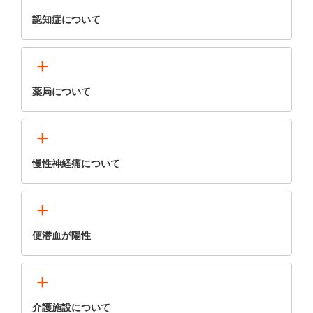
認知症について
+
薬局について
+
慢性神経痛について
+
便潜血が陽性
+
介護施設について