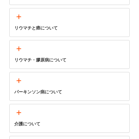
+
リウマチと癌について
+
リウマチ・膠原病について
+
パーキンソン病について
+
介護について