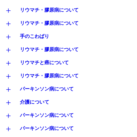
+
リウマチ・膠原病について
+
リウマチ・膠原病について
+
手のこわばり
+
リウマチ・膠原病について
+
リウマチと癌について
+
リウマチ・膠原病について
+
パーキンソン病について
+
介護について
+
パーキンソン病について
+
パーキンソン病について