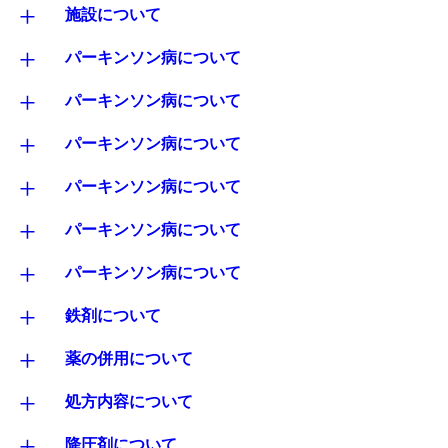
+
施設について
+
パーキンソン病について
+
パーキンソン病について
+
パーキンソン病について
+
パーキンソン病について
+
パーキンソン病について
+
パーキンソン病について
+
鉄剤について
+
薬の併用について
+
処方内容について
+
降圧剤について